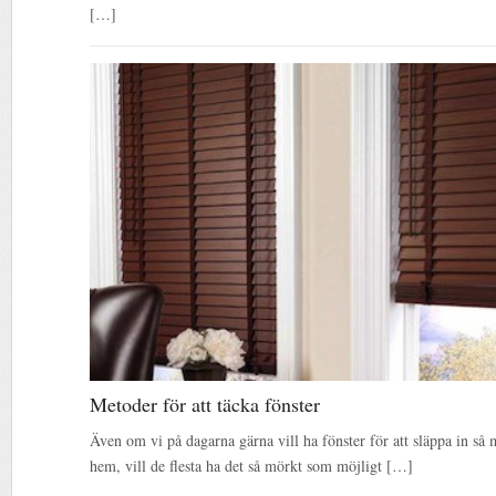
[…]
Metoder för att täcka fönster
Även om vi på dagarna gärna vill ha fönster för att släppa in så 
hem, vill de flesta ha det så mörkt som möjligt […]