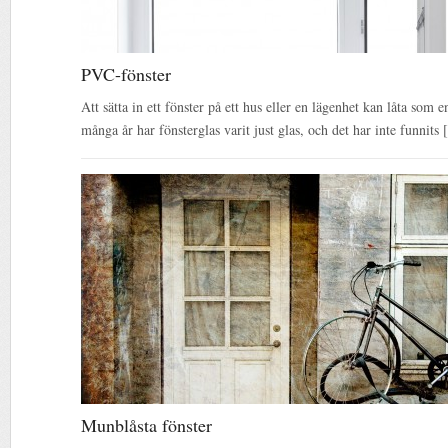
PVC-fönster
Att sätta in ett fönster på ett hus eller en lägenhet kan låta som
många år har fönsterglas varit just glas, och det har inte funnits
Munblåsta fönster