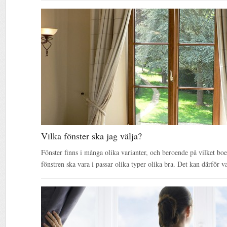
Vilka fönster ska jag välja?
Fönster finns i många olika varianter, och beroende på vilket bo
fönstren ska vara i passar olika typer olika bra. Det kan därför 