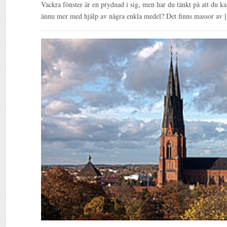
Vackra fönster är en prydnad i sig, men har du tänkt på att du ka
ännu mer med hjälp av några enkla medel? Det finns massor av