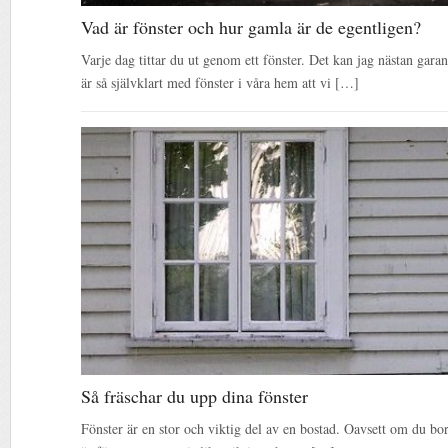
Vad är fönster och hur gamla är de egentligen?
Varje dag tittar du ut genom ett fönster. Det kan jag nästan garant
är så självklart med fönster i våra hem att vi […]
Så fräschar du upp dina fönster
Fönster är en stor och viktig del av en bostad. Oavsett om du bor 